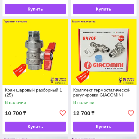
Купить
Купить
Кран шаровый разборный 1
Комплект термостатической
(25)
регулировки GIACOMINI
В наличии
В наличии
10 700
12 700
₸
₸
Купить
Купить