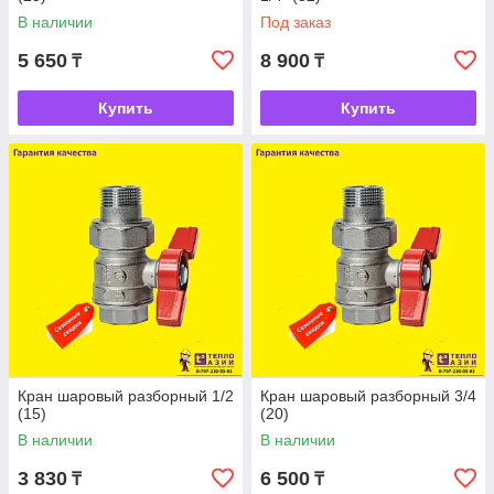
В наличии
Под заказ
5 650
8 900
₸
₸
Купить
Купить
Кран шаровый разборный 1/2
Кран шаровый разборный 3/4
(15)
(20)
В наличии
В наличии
3 830
6 500
₸
₸