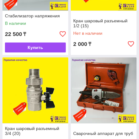
Стабилизатор напряжения
Кран шаровый разъемный
В наличии
1/2 (15)
Нет в наличии
22 500
₸
2 000
₸
Купить
Кран шаровый разъемный
3/4 (20)
Сварочный аппарат для труб