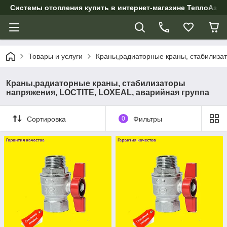
Системы отопления купить в интернет-магазине ТеплоАзии
Товары и услуги
Краны,радиаторные краны, стабилиза
Краны,радиаторные краны, стабилизаторы
напряжения, LOCTITE, LOXEAL, аварийная группа
Сортировка
0
Фильтры