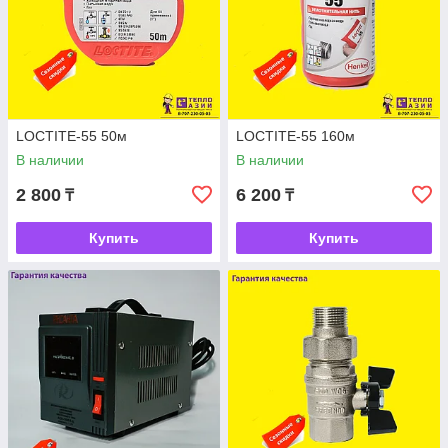
LOCTITE-55 50м
LOCTITE-55 160м
В наличии
В наличии
2 800
6 200
₸
₸
Купить
Купить