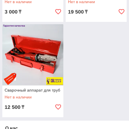
Нет в наличии
Нет в наличии
3 000
19 500
₸
₸
Сварочный аппарат для труб
Нет в наличии
12 500
₸
О нас