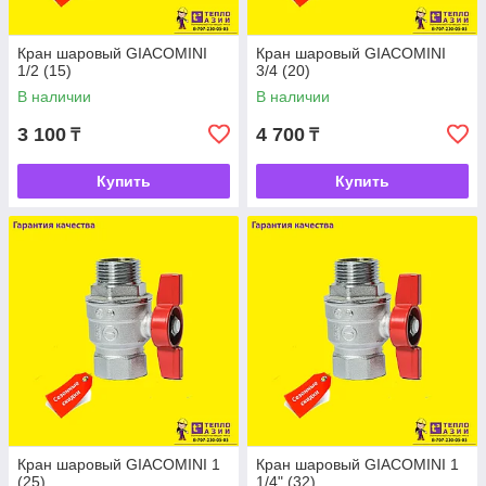
Кран шаровый GIACOMINI
Кран шаровый GIACOMINI
1/2 (15)
3/4 (20)
В наличии
В наличии
3 100
4 700
₸
₸
Купить
Купить
Кран шаровый GIACOMINI 1
Кран шаровый GIACOMINI 1
(25)
1/4" (32)