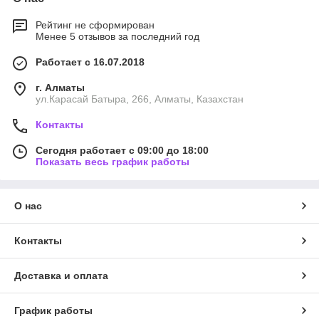
Рейтинг не сформирован
Менее 5 отзывов за последний год
Работает с 16.07.2018
г. Алматы
ул.Карасай Батыра, 266, Алматы, Казахстан
Контакты
Сегодня работает с 09:00 до 18:00
Показать весь график работы
О нас
Контакты
Доставка и оплата
График работы