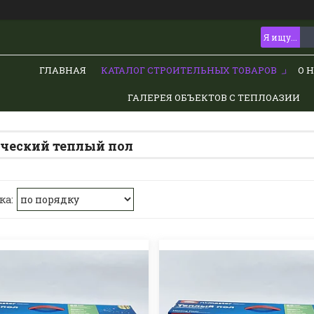
ГЛАВНАЯ
КАТАЛОГ СТРОИТЕЛЬНЫХ ТОВАРОВ
О 
ГАЛЕРЕЯ ОБЪЕКТОВ С ТЕПЛОАЗИИ
ческий теплый пол