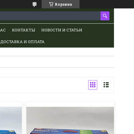
Корзина
НАС
КОНТАКТЫ
НОВОСТИ И СТАТЬИ
ДОСТАВКА И ОПЛАТА