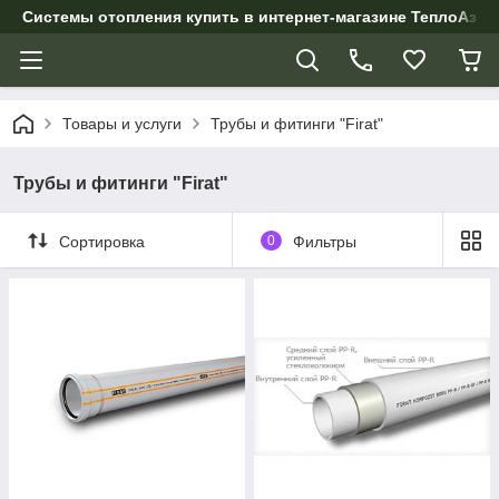
Системы отопления купить в интернет-магазине ТеплоАзии
Товары и услуги
Трубы и фитинги "Firat"
Трубы и фитинги "Firat"
Сортировка
0
Фильтры