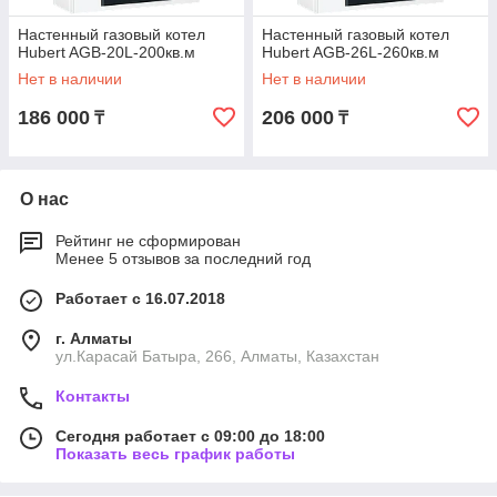
Настенный газовый котел
Настенный газовый котел
Hubert AGB-20L-200кв.м
Hubert AGB-26L-260кв.м
Нет в наличии
Нет в наличии
186 000
206 000
₸
₸
О нас
Рейтинг не сформирован
Менее 5 отзывов за последний год
Работает с 16.07.2018
г. Алматы
ул.Карасай Батыра, 266, Алматы, Казахстан
Контакты
Сегодня работает с 09:00 до 18:00
Показать весь график работы