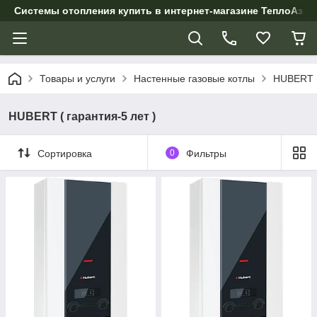
Системы отопления купить в интернет-магазине ТеплоАзии
Товары и услуги
Настенные газовые котлы
HUBERT (
HUBERT ( гарантия-5 лет )
Сортировка
0
Фильтры