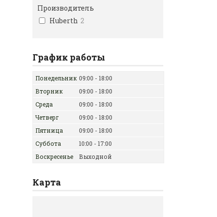
Производитель
Huberth
2
График работы
Понедельник
09:00
18:00
Вторник
09:00
18:00
Среда
09:00
18:00
Четверг
09:00
18:00
Пятница
09:00
18:00
Суббота
10:00
17:00
Воскресенье
Выходной
Карта