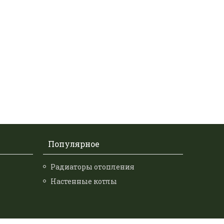
Популярное
Радиаторы отопления
Настенные котлы