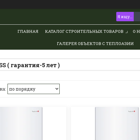
ГЛАВНАЯ
КАТАЛОГ СТРОИТЕЛЬНЫХ ТОВАРОВ
О 
ГАЛЕРЕЯ ОБЪЕКТОВ С ТЕПЛОАЗИИ
S ( гарантия-5 лет )