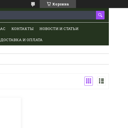
Корзина
НАС
КОНТАКТЫ
НОВОСТИ И СТАТЬИ
ДОСТАВКА И ОПЛАТА