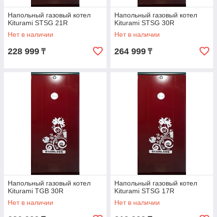
Напольный газовый котел
Напольный газовый котел
Kiturami STSG 21R
Kiturami STSG 30R
Нет в наличии
Нет в наличии
228 999
264 999
₸
₸
Напольный газовый котел
Напольный газовый котел
Kiturami TGB 30R
Kiturami STSG 17R
Нет в наличии
Нет в наличии