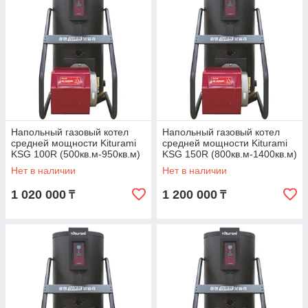
Напольный газовый котел
Напольный газовый котел
средней мощности Kiturami
средней мощности Kiturami
KSG 100R (500кв.м-950кв.м)
KSG 150R (800кв.м-1400кв.м)
Нет в наличии
Нет в наличии
1 020 000
1 200 000
₸
₸