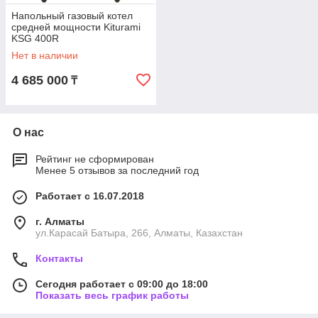
Напольный газовый котел
средней мощности Kiturami
KSG 400R
(2000кв.м-4000кв.м)
Нет в наличии
4 685 000
₸
О нас
Рейтинг не сформирован
Менее 5 отзывов за последний год
Работает с 16.07.2018
г. Алматы
ул.Карасай Батыра, 266, Алматы, Казахстан
Контакты
Сегодня работает с 09:00 до 18:00
Показать весь график работы