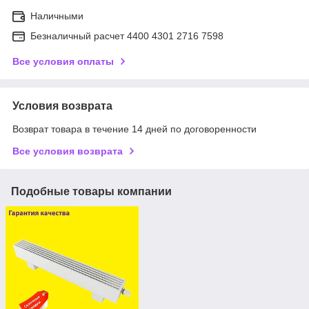
Наличными
Безналичный расчет 4400 4301 2716 7598
Все условия оплаты
Условия возврата
Возврат товара в течение 14 дней по договоренности
Все условия возврата
Подобные товары компании