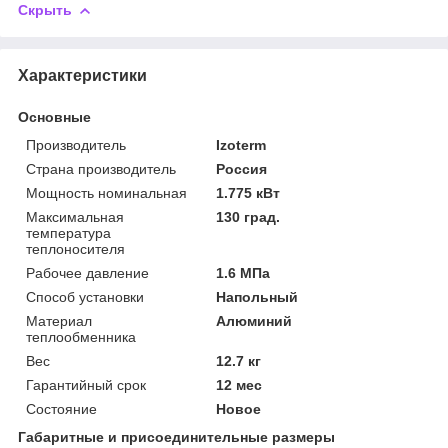
Скрыть
Характеристики
Основные
Производитель
Izoterm
Страна производитель
Россия
Мощность номинальная
1.775 кВт
Максимальная
130 град.
температура
теплоносителя
Рабочее давление
1.6 МПа
Способ установки
Напольный
Материал
Алюминий
теплообменника
Вес
12.7 кг
Гарантийный срок
12 мес
Состояние
Новое
Габаритные и присоединительные размеры