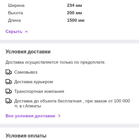
Ширина
234 мм
Высота
200 мм
Длина
1500 мм
Скрыть
Условия доставки
Доставка осуществляется только по предоплате.
Самовывоз
Доставка курьером
Транспортная компания
Доставка до объекта бесплатная , при заказе от 100 000
тг, в г.Алматы
Все условия доставки
Условия оплаты