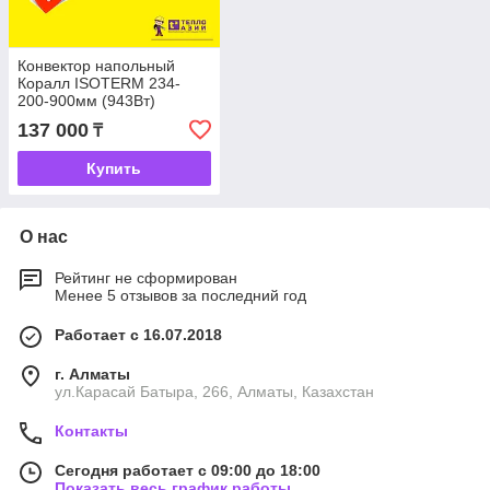
Конвектор напольный
Коралл ISOTERM 234-
200-900мм (943Вт)
137 000
₸
Купить
О нас
Рейтинг не сформирован
Менее 5 отзывов за последний год
Работает с 16.07.2018
г. Алматы
ул.Карасай Батыра, 266, Алматы, Казахстан
Контакты
Сегодня работает с 09:00 до 18:00
Показать весь график работы