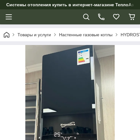
Системы отопления купить в интернет-магазине ТеплоАзии
Товары и услуги
Настенные газовые котлы
HYDROS