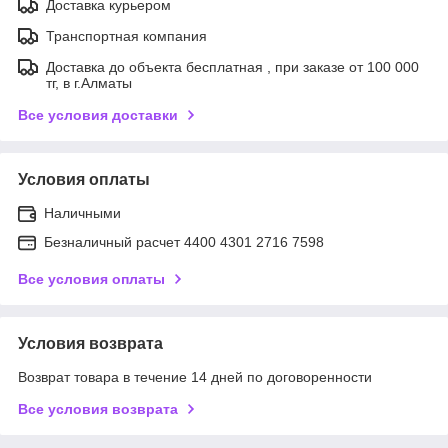
Доставка курьером
Транспортная компания
Доставка до объекта бесплатная , при заказе от 100 000
тг, в г.Алматы
Все условия доставки
Условия оплаты
Наличными
Безналичный расчет 4400 4301 2716 7598
Все условия оплаты
Условия возврата
Возврат товара в течение 14 дней по договоренности
Все условия возврата