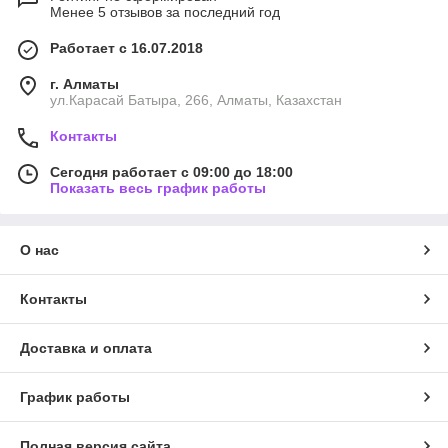
Менее 5 отзывов за последний год
Работает с 16.07.2018
г. Алматы
ул.Карасай Батыра, 266, Алматы, Казахстан
Контакты
Сегодня работает с 09:00 до 18:00
Показать весь график работы
О нас
Контакты
Доставка и оплата
График работы
Полная версия сайта