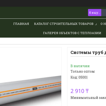
ГЛАВНАЯ
КАТАЛОГ СТРОИТЕЛЬНЫХ ТОВАРОВ
О 
ГАЛЕРЕЯ ОБЪЕКТОВ С ТЕПЛОАЗИИ
Системы труб 
В наличии
Только оптом
Код:
05001
2 910 ₸
Минимальный заказ