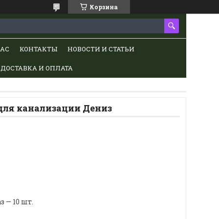
Корзина
НАС
КОНТАКТЫ
НОВОСТИ И СТАТЬИ
ДОСТАВКА И ОПЛАТА
для канализации Дениз
 — 10 шт.