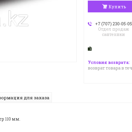
Купить
+7 (707) 230-05-05
Отдел продаж
сантехнки
возврат товара в те
ормация для заказа
р 110 мм.