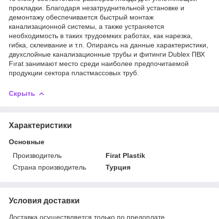
прокладки. Благодаря незатруднительной установке и
демонтажу обеспечивается быстрый монтаж
канализационной системы, а также устраняется
необходимость в таких трудоемких работах, как нарезка,
гибка, склеивание и т.п. Опираясь на данные характеристики,
двухслойные канализационные трубы и фитинги Dublex ПВХ
Fırat занимают место среди наиболее предпочитаемой
продукции сектора пластмассовых труб.
Скрыть
Характеристики
Основные
Производитель
Firat Plastik
Страна производитель
Турция
Условия доставки
Доставка осуществляется только по предоплате.