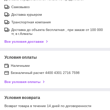
Самовывоз
Доставка курьером
Транспортная компания
Доставка до объекта бесплатная , при заказе от 100 000
тг, в г.Алматы
Все условия доставки
Условия оплаты
Наличными
Безналичный расчет 4400 4301 2716 7598
Все условия оплаты
Условия возврата
Возврат товара в течение 14 дней по договоренности