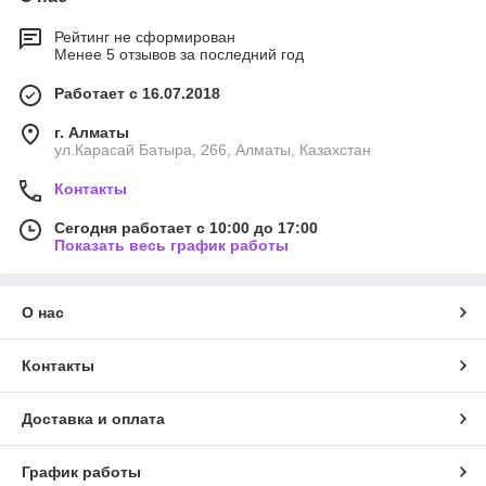
Рейтинг не сформирован
Менее 5 отзывов за последний год
Работает с 16.07.2018
г. Алматы
ул.Карасай Батыра, 266, Алматы, Казахстан
Контакты
Сегодня работает с 10:00 до 17:00
Показать весь график работы
О нас
Контакты
Доставка и оплата
График работы