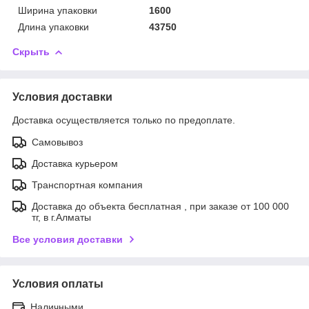
Ширина упаковки
1600
Длина упаковки
43750
Скрыть
Условия доставки
Доставка осуществляется только по предоплате.
Самовывоз
Доставка курьером
Транспортная компания
Доставка до объекта бесплатная , при заказе от 100 000
тг, в г.Алматы
Все условия доставки
Условия оплаты
Наличными