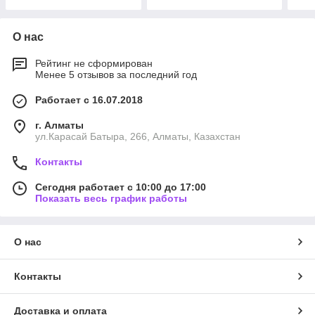
О нас
Рейтинг не сформирован
Менее 5 отзывов за последний год
Работает с 16.07.2018
г. Алматы
ул.Карасай Батыра, 266, Алматы, Казахстан
Контакты
Сегодня работает с 10:00 до 17:00
Показать весь график работы
О нас
Контакты
Доставка и оплата