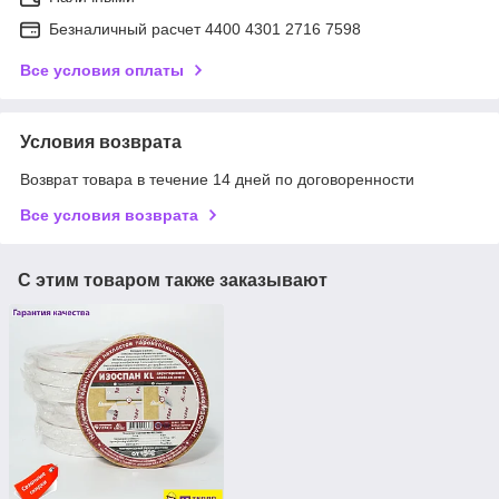
Безналичный расчет 4400 4301 2716 7598
Все условия оплаты
Условия возврата
Возврат товара в течение 14 дней по договоренности
Все условия возврата
С этим товаром также заказывают