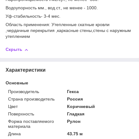
Водоупорность мм., вод.ст., не менее - 1000.
Уф-стабильность- 3-4 мес.
Область применения: Утепленные скатные кровли
,чердачные перекрытия ,каркасные стены,стены с наружным
утеплением
Скрыть
Характеристики
Основные
Производитель
Гекса
Страна производитель
Россия
Цвет
Коричневый
Поверхность
Гладкая
Форма поставляемого
Рулон
материала
Длина
43.75 м