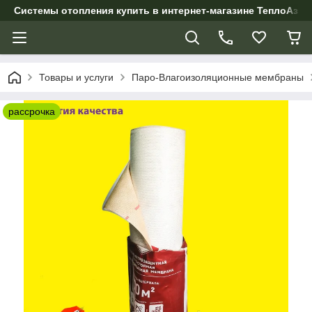
Системы отопления купить в интернет-магазине ТеплоАзии
Товары и услуги
Паро-Влагоизоляционные мембраны
рассрочка