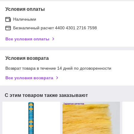
Условия оплаты
Наличными
Безналичный расчет 4400 4301 2716 7598
Все условия оплаты
Условия возврата
Возврат товара в течение 14 дней по договоренности
Все условия возврата
С этим товаром также заказывают