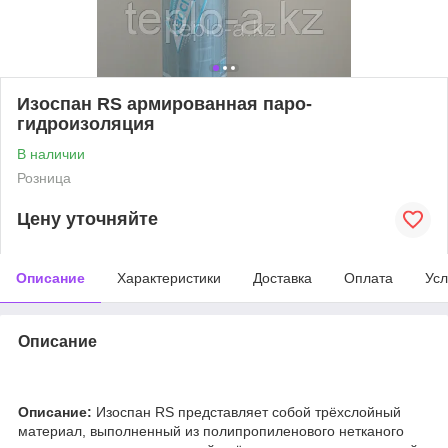
Изоспан RS армированная паро-
гидроизоляция
В наличии
Розница
Цену уточняйте
Описание
Характеристики
Доставка
Оплата
Усл
Описание
Описание
:
Изоспан RS представляет собой трёхслойный
материал, выполненный из полипропиленового нетканого