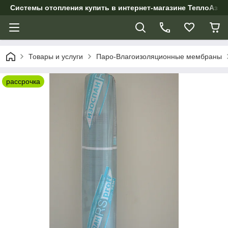
Системы отопления купить в интернет-магазине ТеплоАзии
Товары и услуги
Паро-Влагоизоляционные мембраны
рассрочка