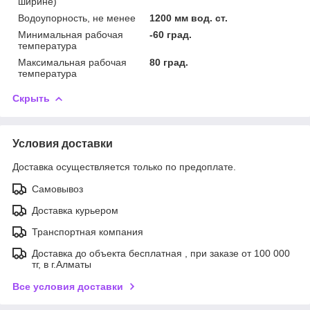
ширине)
Водоупорность, не менее
1200 мм вод. ст.
Минимальная рабочая
-60 град.
температура
Максимальная рабочая
80 град.
температура
Скрыть
Условия доставки
Доставка осуществляется только по предоплате.
Самовывоз
Доставка курьером
Транспортная компания
Доставка до объекта бесплатная , при заказе от 100 000
тг, в г.Алматы
Все условия доставки