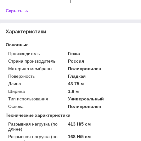
Скрыть
Характеристики
Основные
Производитель
Гекса
Страна производитель
Россия
Материал мембраны
Полипропилен
Поверхность
Гладкая
Длина
43.75 м
Ширина
1.6 м
Тип использования
Универсальный
Основа
Полипропилен
Технические характеристики
Разрывная нагрузка (по
413 Н/5 см
длине)
Разрывная нагрузка (по
168 Н/5 см