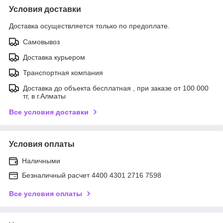
Условия доставки
Доставка осуществляется только по предоплате.
Самовывоз
Доставка курьером
Транспортная компания
Доставка до объекта бесплатная , при заказе от 100 000
тг, в г.Алматы
Все условия доставки
Условия оплаты
Наличными
Безналичный расчет 4400 4301 2716 7598
Все условия оплаты