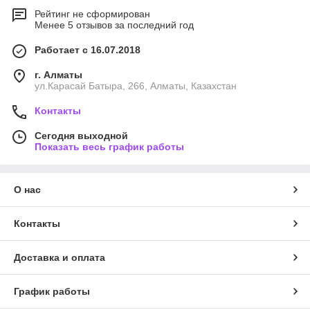
Рейтинг не сформирован
Менее 5 отзывов за последний год
Работает с 16.07.2018
г. Алматы
ул.Карасай Батыра, 266, Алматы, Казахстан
Контакты
Сегодня выходной
Показать весь график работы
О нас
Контакты
Доставка и оплата
График работы