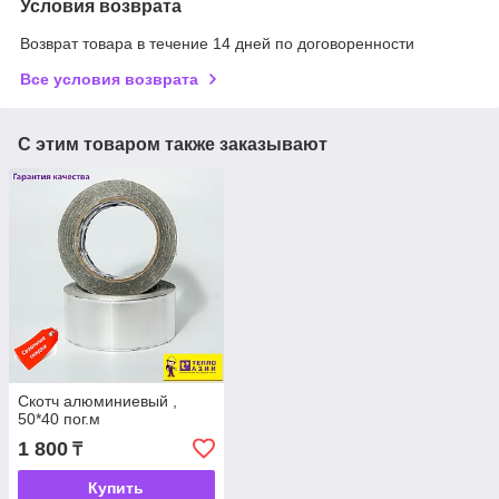
Условия возврата
Возврат товара в течение 14 дней по договоренности
Все условия возврата
С этим товаром также заказывают
Скотч алюминиевый ,
50*40 пог.м
1 800
₸
Купить