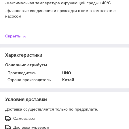
-максимальная температура окружающей среды +40*С
-фланцевые соединения и прокладки к ним в комплекте с
насосом
Скрыть
Характеристики
Основные атрибуты
Производитель
UNO
Страна производитель
Китай
Условия доставки
Доставка осуществляется только по предоплате.
Самовывоз
Доставка курьером