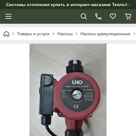
Системы отопления купить в интернет-магазине ТеплоАзии
Товары и услуги
Насосы
Насосы циркуляционные