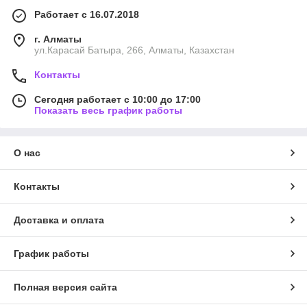
Работает с 16.07.2018
г. Алматы
ул.Карасай Батыра, 266, Алматы, Казахстан
Контакты
Сегодня работает с 10:00 до 17:00
Показать весь график работы
О нас
Контакты
Доставка и оплата
График работы
Полная версия сайта