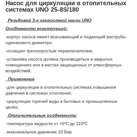
Насос для циркуляции в отопительных
системах UNO 25-8S/180
Резьбовой 3-х скоростной насос UNO
Особенности конструкций:
-корпус насоса имеет всасывающий и подающий раструбы
одинакового диаметра;
-оснащен трехскоростым переключателем;
-установка насоса должна производиться в закрытых
помещениях или в местах защищенных от атмосферных
воздействий;
Применение
-для циркуляции в отопительных системах,повышения
давления в системах отопления;
-циркуляция горячей воды в бытовых и промышленных
целях;
Отличительные особенности
-температура жидкости от +5*С до 110*С
-максимальное давление 10 Бар