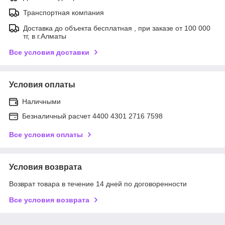
Транспортная компания
Доставка до объекта бесплатная , при заказе от 100 000
тг, в г.Алматы
Все условия доставки
Условия оплаты
Наличными
Безналичный расчет 4400 4301 2716 7598
Все условия оплаты
Условия возврата
Возврат товара в течение 14 дней по договоренности
Все условия возврата