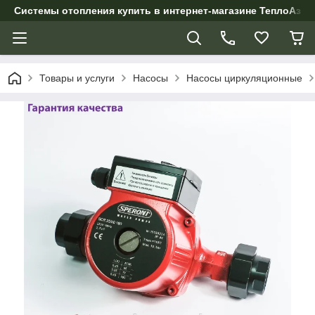
Системы отопления купить в интернет-магазине ТеплоАзии
Товары и услуги
Насосы
Насосы циркуляционные