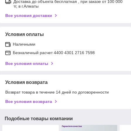
Доставка до объекта бесплатная , при заказе от 100 000
тг, в г.Алматы
Все условия доставки
Условия оплаты
Наличными
Безналичный расчет 4400 4301 2716 7598
Все условия оплаты
Условия возврата
Возврат товара в течение 14 дней по договоренности
Все условия возврата
Подобные товары компании