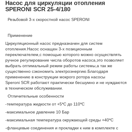
Насос для циркуляции отопления
SPERONI SCR 25-4/180
Резьбовой 3-х скоростной насос SPERONI
Применение
Циркуляционный насос предназначен для систем
отопления.Насос оснащен 3-х позиционным
переключателем,с помощью которого можно осуществлять
ручное регулирование числа оборотов насоса,это позволяет
выбрать оптимальный режим работы системы,а так же
существенно сэкономить электроэнергию.Благодаря
применению в конструкции мокрого ротора насосы
Speroni SCR работают практически бесшумно и не нуждаются
в техническом обслуживании.
Отличительные особенности
-температура жидкости от +5*С до 110*С
-максимальное давление 10 Бар
-максимальная температура окружающей среды +40*С
-фланцевые соединения и прокладки к ним в комплекте с