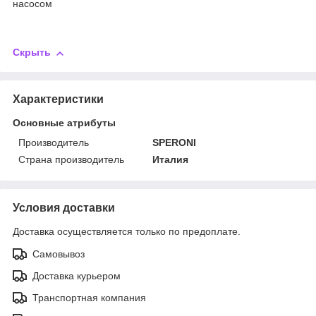
насосом
Скрыть
Характеристики
Основные атрибуты
Производитель
SPERONI
Страна производитель
Италия
Условия доставки
Доставка осуществляется только по предоплате.
Самовывоз
Доставка курьером
Транспортная компания