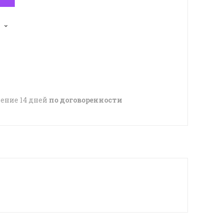
чение 14 дней
по договоренности