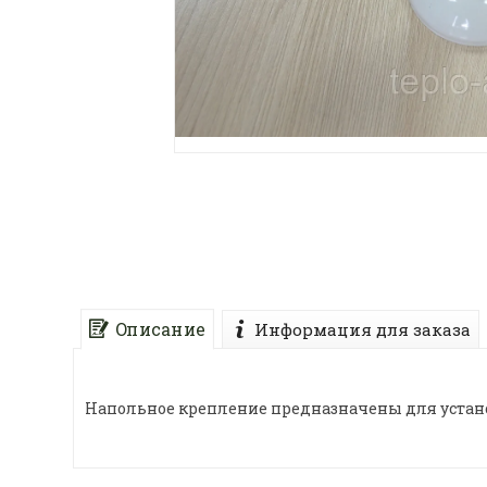
Описание
Информация для заказа
Напольное крепление предназначены для установк