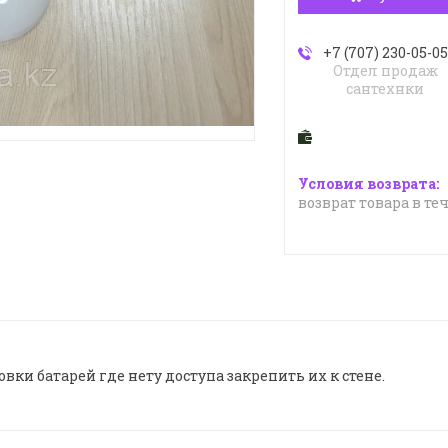
+7 (707) 230-05-05
Отдел продаж
сантехнки
возврат товара в те
и батарей где нету доступа закрепить их к стене.