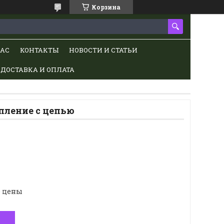
Корзина
НАС
КОНТАКТЫ
НОВОСТИ И СТАТЬИ
ДОСТАВКА И ОПЛАТА
пление с цепью
е цены