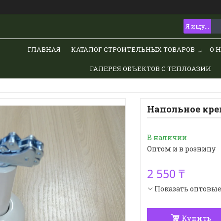
ГЛАВНАЯ
КАТАЛОГ СТРОИТЕЛЬНЫХ ТОВАРОВ
О 
ГАЛЕРЕЯ ОБЪЕКТОВ С ТЕПЛОАЗИИ
Напольное кре
В наличии
Оптом и в розницу
2 550 ₸
Показать оптовы
Купить