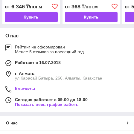
6 346
368
от
₸/пог.м
от
₸/пог.м
от
Купить
Купить
О нас
Рейтинг не сформирован
Менее 5 отзывов за последний год
Работает с 16.07.2018
г. Алматы
ул.Карасай Батыра, 266, Алматы, Казахстан
Контакты
Сегодня работает с 09:00 до 18:00
Показать весь график работы
О нас