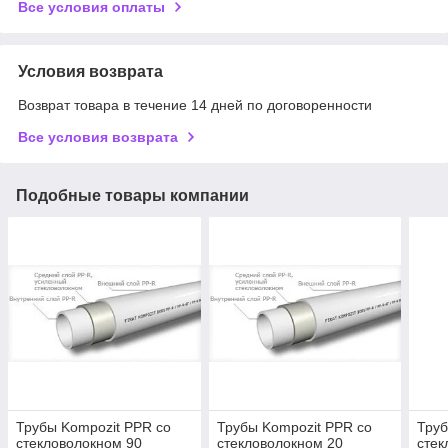
Все условия оплаты
Условия возврата
Возврат товара в течение 14 дней по договоренности
Все условия возврата
Подобные товары компании
Трубы Kompozit PPR со
Трубы Kompozit PPR со
Труб
стекловолокном 90
стекловолокном 20
стек