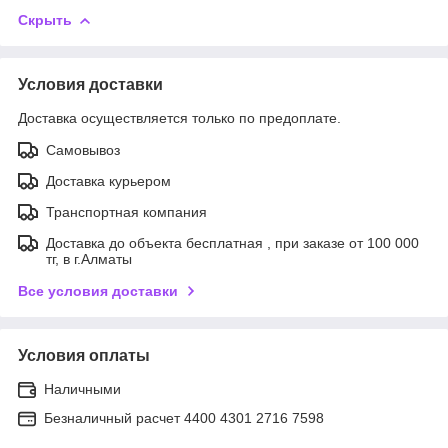
Скрыть
Условия доставки
Доставка осуществляется только по предоплате.
Самовывоз
Доставка курьером
Транспортная компания
Доставка до объекта бесплатная , при заказе от 100 000
тг, в г.Алматы
Все условия доставки
Условия оплаты
Наличными
Безналичный расчет 4400 4301 2716 7598