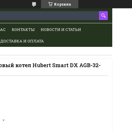
Корзина
НАС
КОНТАКТЫ
НОВОСТИ И СТАТЬИ
ДОСТАВКА И ОПЛАТА
вый котел Hubert Smart DX AGB-32-