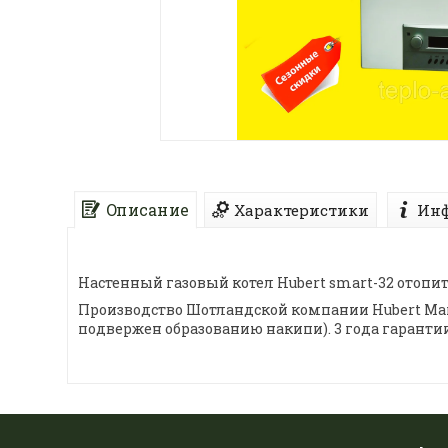
Описание
Характеристики
Инф
Настенный газовый котел Hubert smart-32 отопит
Производство Шотландской компании Hubert Mar
подвержен образованию накипи). 3 года гарантии