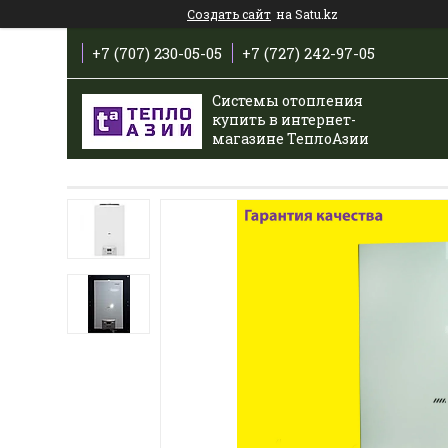
Создать сайт
на Satu.kz
+7 (707) 230-05-05
+7 (727) 242-97-05
Системы отопления
купить в интернет-
магазине ТеплоАзии