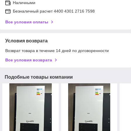
Наличными
Безналичный расчет 4400 4301 2716 7598
Все условия оплаты
Условия возврата
Возврат товара в течение 14 дней по договоренности
Все условия возврата
Подобные товары компании