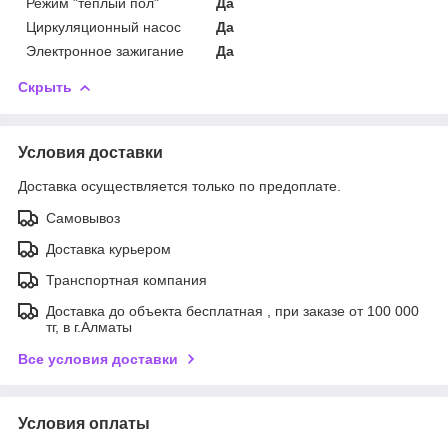
Режим "теплый пол"
Да
Циркуляционный насос
Да
Электронное зажигание
Да
Скрыть
Условия доставки
Доставка осуществляется только по предоплате.
Самовывоз
Доставка курьером
Транспортная компания
Доставка до объекта бесплатная , при заказе от 100 000
тг, в г.Алматы
Все условия доставки
Условия оплаты