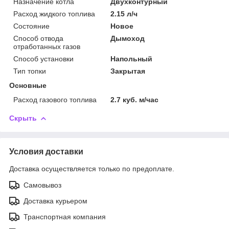
Назначение котла
Двухконтурный
Расход жидкого топлива
2.15 л/ч
Состояние
Новое
Способ отвода
Дымоход
отработанных газов
Способ установки
Напольный
Тип топки
Закрытая
Основные
Расход газового топлива
2.7 куб. м/час
Скрыть
Условия доставки
Доставка осуществляется только по предоплате.
Самовывоз
Доставка курьером
Транспортная компания