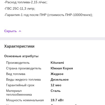
-Расход топлива-2,15 л/час;
-ГВС 25С-11,3 литр;
-Гарантия-1 год после ПНР (стоимость ПНР-10000тенге);
Скрыть
Характеристики
Основные атрибуты
Производитель
Kiturami
Страна производитель
Южная Корея
Вид топлива
Жидкое
Виды жидкого топлива
Дизельное
Гарантийный срок
12 мес
Материал
Сталь
теплообменника
Мощность номинальная
19.7 кВт