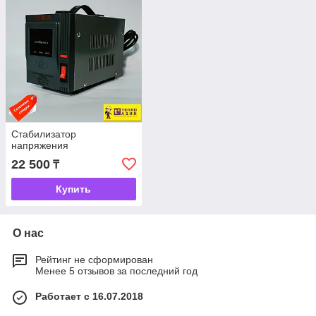
Стабилизатор
напряжения
22 500
₸
Купить
О нас
Рейтинг не сформирован
Менее 5 отзывов за последний год
Работает с 16.07.2018