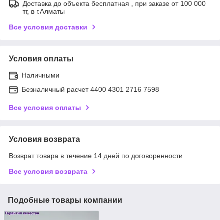
Доставка до объекта бесплатная , при заказе от 100 000
тг, в г.Алматы
Все условия доставки
Условия оплаты
Наличными
Безналичный расчет 4400 4301 2716 7598
Все условия оплаты
Условия возврата
Возврат товара в течение 14 дней по договоренности
Все условия возврата
Подобные товары компании