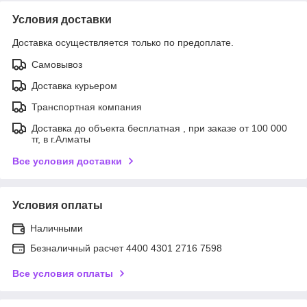
Условия доставки
Доставка осуществляется только по предоплате.
Самовывоз
Доставка курьером
Транспортная компания
Доставка до объекта бесплатная , при заказе от 100 000
тг, в г.Алматы
Все условия доставки
Условия оплаты
Наличными
Безналичный расчет 4400 4301 2716 7598
Все условия оплаты