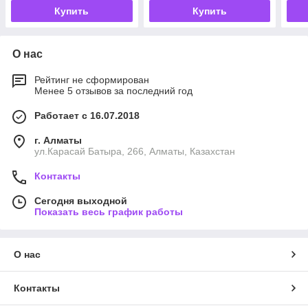
Купить
Купить
О нас
Рейтинг не сформирован
Менее 5 отзывов за последний год
Работает с 16.07.2018
г. Алматы
ул.Карасай Батыра, 266, Алматы, Казахстан
Контакты
Сегодня выходной
Показать весь график работы
О нас
Контакты