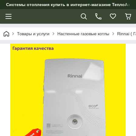
Системы отопления купить в интернет-магазине ТеплоАзии
Товары и услуги
Настенные газовые котлы
Rinnai ( 