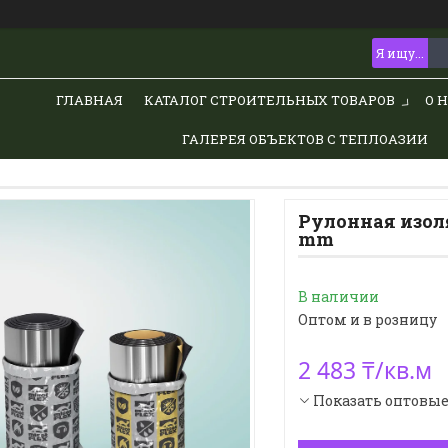
ГЛАВНАЯ
КАТАЛОГ СТРОИТЕЛЬНЫХ ТОВАРОВ
О 
ГАЛЕРЕЯ ОБЪЕКТОВ С ТЕПЛОАЗИИ
Рулонная изоля
mm
В наличии
Оптом и в розницу
2 483 ₸/кв.м
Показать оптовы