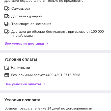
Доставка осуществляется только по предоплате.
Самовывоз
Доставка курьером
Транспортная компания
Доставка до объекта бесплатная , при заказе от 100 000
тг, в г.Алматы
Все условия доставки
Условия оплаты
Наличными
Безналичный расчет 4400 4301 2716 7598
Все условия оплаты
Условия возврата
Возврат товара в течение 14 дней по договоренности