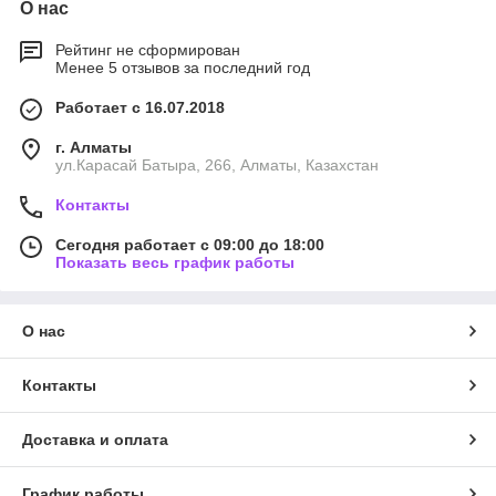
О нас
Рейтинг не сформирован
Менее 5 отзывов за последний год
Работает с 16.07.2018
г. Алматы
ул.Карасай Батыра, 266, Алматы, Казахстан
Контакты
Сегодня работает с 09:00 до 18:00
Показать весь график работы
О нас
Контакты
Доставка и оплата
График работы