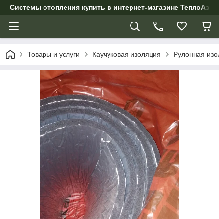
Системы отопления купить в интернет-магазине ТеплоАзии
Товары и услуги
Каучуковая изоляция
Рулонная изо