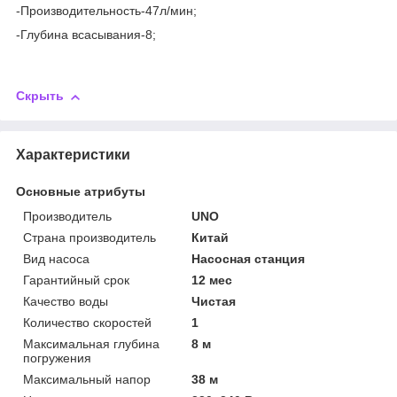
-Производительность-47л/мин;
-Глубина всасывания-8;
Скрыть
Характеристики
Основные атрибуты
Производитель
UNO
Страна производитель
Китай
Вид насоса
Насосная станция
Гарантийный срок
12 мес
Качество воды
Чистая
Количество скоростей
1
Максимальная глубина
8 м
погружения
Максимальный напор
38 м