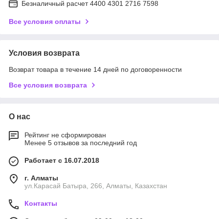
Безналичный расчет 4400 4301 2716 7598
Все условия оплаты
Условия возврата
Возврат товара в течение 14 дней по договоренности
Все условия возврата
О нас
Рейтинг не сформирован
Менее 5 отзывов за последний год
Работает с 16.07.2018
г. Алматы
ул.Карасай Батыра, 266, Алматы, Казахстан
Контакты