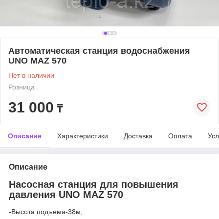
Автоматическая станция водоснабжения
UNO MAZ 570
Нет в наличии
Розница
31 000
₸
Описание
Характеристики
Доставка
Оплата
Усл
Описание
Насосная станция для повышения
давления UNO MAZ 570
-Высота подъема-38м;