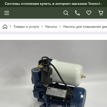
Системы отопления купить в интернет-магазине ТеплоАзии
Товары и услуги
Насосы
Насосы для повышения да