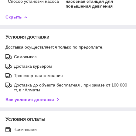
Способ установки насоса
насосная станция для
повышения давления
Скрыть
Условия доставки
Доставка осуществляется только по предоплате.
Самовывоз
Доставка курьером
Транспортная компания
Доставка до объекта бесплатная , при заказе от 100 000
тг, в г.Алматы
Все условия доставки
Условия оплаты
Наличными