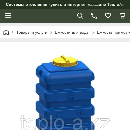
Системы отопления купить в интернет-магазине ТеплоАзии
Товары и услуги
Емкости для воды
Емкость прямоуг