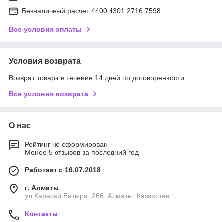
Безналичный расчет 4400 4301 2716 7598
Все условия оплаты
Условия возврата
Возврат товара в течение 14 дней по договоренности
Все условия возврата
О нас
Рейтинг не сформирован
Менее 5 отзывов за последний год
Работает с 16.07.2018
г. Алматы
ул.Карасай Батыра, 266, Алматы, Казахстан
Контакты