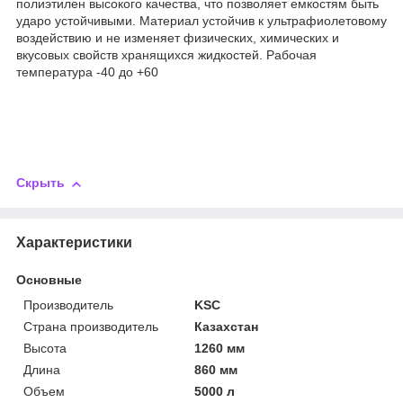
полиэтилен высокого качества, что позволяет емкостям быть
ударо устойчивыми. Материал устойчив к ультрафиолетовому
воздействию и не изменяет физических, химических и
вкусовых свойств хранящихся жидкостей. Рабочая
температура -40 до +60
Скрыть
Характеристики
Основные
Производитель
KSC
Страна производитель
Казахстан
Высота
1260 мм
Длина
860 мм
Объем
5000 л