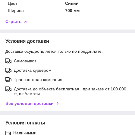
Цвет
Синий
Ширина
700 мм
Скрыть
Условия доставки
Доставка осуществляется только по предоплате.
Самовывоз
Доставка курьером
Транспортная компания
Доставка до объекта бесплатная , при заказе от 100 000
тг, в г.Алматы
Все условия доставки
Условия оплаты
Наличными