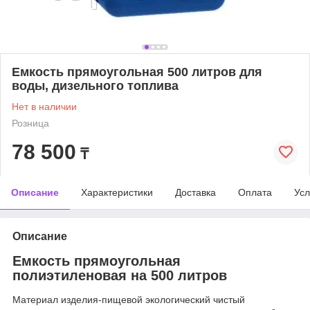
Емкость прямоугольная 500 литров для
воды, дизельного топлива
Нет в наличии
Розница
78 500
₸
Описание
Характеристики
Доставка
Оплата
Усл
Описание
Емкость прямоугольная
полиэтиленовая на 500 литров
Материал изделия-пищевой экологический чистый