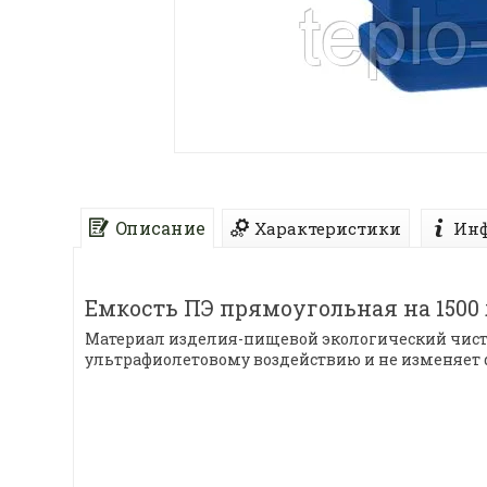
Описание
Характеристики
Инф
Емкость ПЭ прямоугольная на 1500
Материал изделия-пищевой экологический чисты
ультрафиолетовому воздействию и не изменяет ф