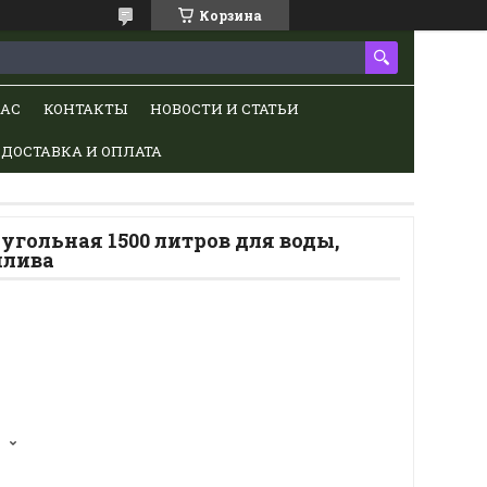
Корзина
НАС
КОНТАКТЫ
НОВОСТИ И СТАТЬИ
ДОСТАВКА И ОПЛАТА
гольная 1500 литров для воды,
плива