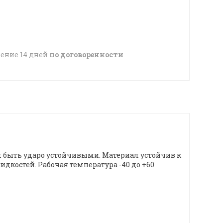
чение 14 дней
по договоренности
 быть ударо устойчивыми. Материал устойчив к
костей. Рабочая температура -40 до +60