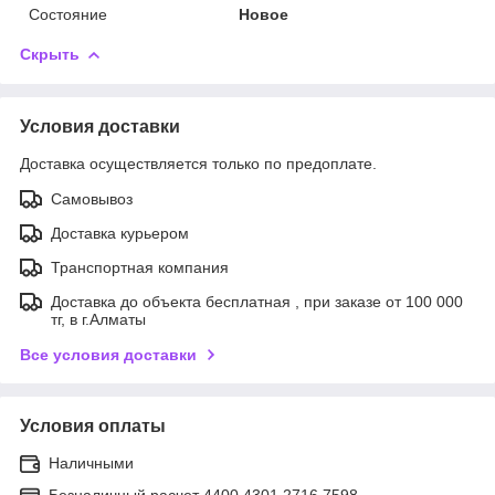
Состояние
Новое
Скрыть
Условия доставки
Доставка осуществляется только по предоплате.
Самовывоз
Доставка курьером
Транспортная компания
Доставка до объекта бесплатная , при заказе от 100 000
тг, в г.Алматы
Все условия доставки
Условия оплаты
Наличными
Безналичный расчет 4400 4301 2716 7598