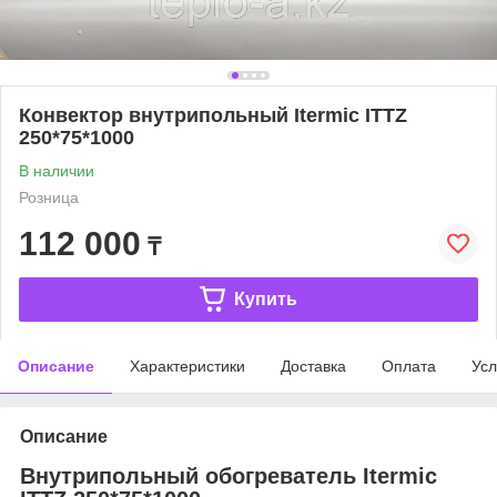
Конвектор внутрипольный Itermic ITTZ
250*75*1000
В наличии
Розница
112 000
₸
Купить
Описание
Характеристики
Доставка
Оплата
Усл
Описание
Внутрипольный обогреватель Itermic