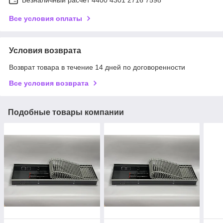
Все условия оплаты
Условия возврата
Возврат товара в течение 14 дней по договоренности
Все условия возврата
Подобные товары компании