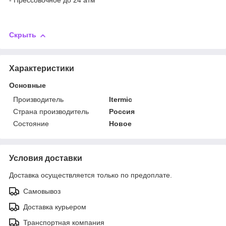
- Прессовочное до 24 атм
Скрыть
Характеристики
Основные
Производитель
Itermic
Страна производитель
Россия
Состояние
Новое
Условия доставки
Доставка осуществляется только по предоплате.
Самовывоз
Доставка курьером
Транспортная компания