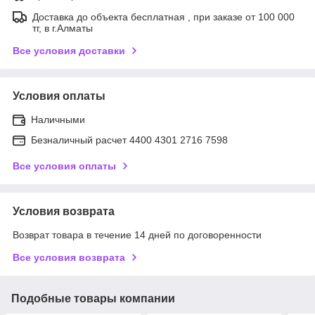
Доставка до объекта бесплатная , при заказе от 100 000
тг, в г.Алматы
Все условия доставки
Условия оплаты
Наличными
Безналичный расчет 4400 4301 2716 7598
Все условия оплаты
Условия возврата
Возврат товара в течение 14 дней по договоренности
Все условия возврата
Подобные товары компании