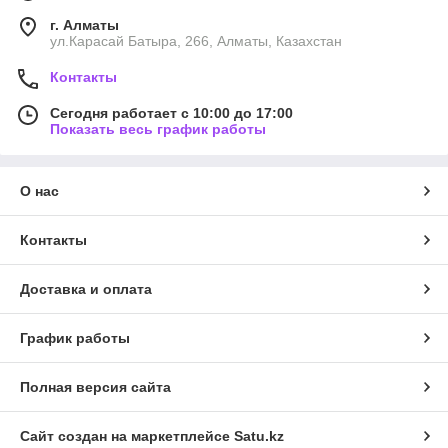
г. Алматы
ул.Карасай Батыра, 266, Алматы, Казахстан
Контакты
Сегодня работает с 10:00 до 17:00
Показать весь график работы
О нас
Контакты
Доставка и оплата
График работы
Полная версия сайта
Сайт создан на маркетплейсе
Satu.kz